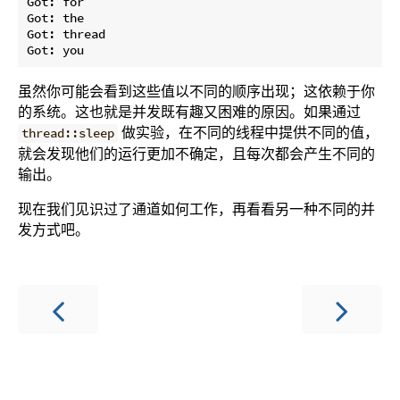
Got: for

Got: the

Got: thread

虽然你可能会看到这些值以不同的顺序出现；这依赖于你
的系统。这也就是并发既有趣又困难的原因。如果通过
做实验，在不同的线程中提供不同的值，
thread::sleep
就会发现他们的运行更加不确定，且每次都会产生不同的
输出。
现在我们见识过了通道如何工作，再看看另一种不同的并
发方式吧。