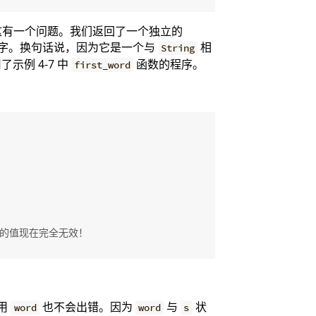
这有一个问题。我们返回了一个独立的
字。换句话说，因为它是一个与
相
String
示例 4-7 中
函数的程序。
first_word
 的值现在完全无效！
用
也不会出错。因为
与
状
word
word
s