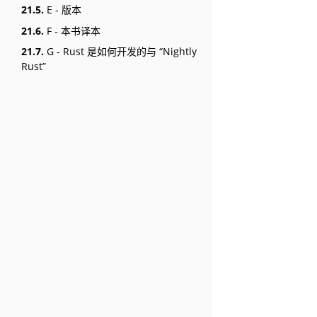
21.5.
E - 版本
21.6.
F - 本书译本
21.7.
G - Rust 是如何开发的与 “Nightly
Rust”