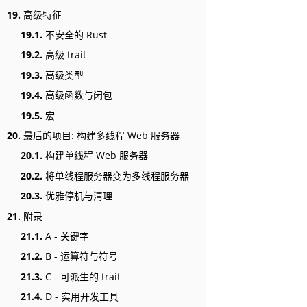
19.
高级特征
19.1.
不安全的 Rust
19.2.
高级 trait
19.3.
高级类型
19.4.
高级函数与闭包
19.5.
宏
20.
最后的项目: 构建多线程 Web 服务器
20.1.
构建单线程 Web 服务器
20.2.
将单线程服务器变为多线程服务器
20.3.
优雅停机与清理
21.
附录
21.1.
A - 关键字
21.2.
B - 运算符与符号
21.3.
C - 可派生的 trait
21.4.
D - 实用开发工具