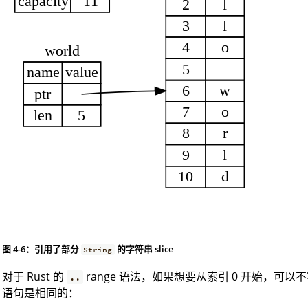
图 4-6：引用了部分
的字符串 slice
String
对于 Rust 的
range 语法，如果想要从索引 0 开始，
..
语句是相同的：