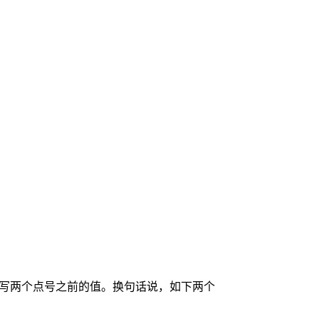
可以不写两个点号之前的值。换句话说，如下两个