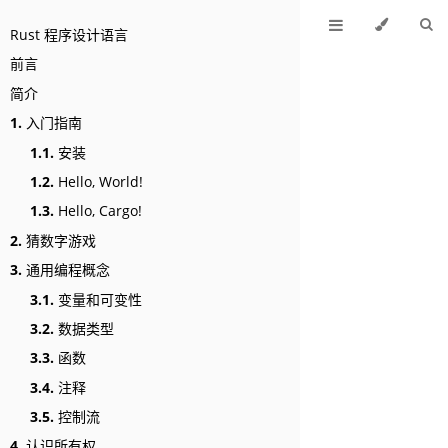
Rust 程序设计语言
前言
简介
1.
入门指南
1.1.
安装
1.2.
Hello, World!
1.3.
Hello, Cargo!
2.
猜数字游戏
3.
通用编程概念
3.1.
变量和可变性
3.2.
数据类型
3.3.
函数
3.4.
注释
3.5.
控制流
4.
认识所有权