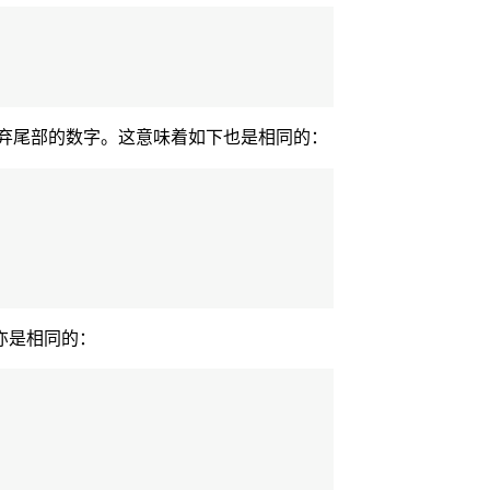
弃尾部的数字。这意味着如下也是相同的：
下亦是相同的：