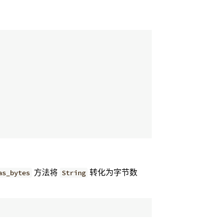
方法将
转化为字节数
as_bytes
String