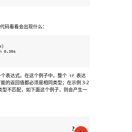
代码看看会出现什么：
)

 0.30s

一个表达式。在这个例子中，整个
表达
if
能的返回值都必须是相同类型；在示例 3-2
类型不匹配，如下面这个例子，则会产生一