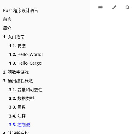
Rust 程序设计语言
前言
简介
1.
入门指南
1.1.
安装
1.2.
Hello, World!
1.3.
Hello, Cargo!
2.
猜数字游戏
3.
通用编程概念
3.1.
变量和可变性
3.2.
数据类型
3.3.
函数
3.4.
注释
3.5.
控制流
4.
认识所有权