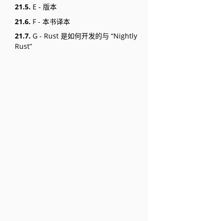
21.5.
E - 版本
21.6.
F - 本书译本
21.7.
G - Rust 是如何开发的与 “Nightly
Rust”