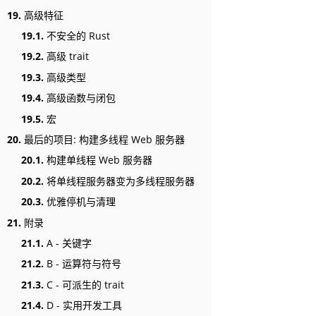
19.
高级特征
19.1.
不安全的 Rust
19.2.
高级 trait
19.3.
高级类型
19.4.
高级函数与闭包
19.5.
宏
20.
最后的项目: 构建多线程 Web 服务器
20.1.
构建单线程 Web 服务器
20.2.
将单线程服务器变为多线程服务器
20.3.
优雅停机与清理
21.
附录
21.1.
A - 关键字
21.2.
B - 运算符与符号
21.3.
C - 可派生的 trait
21.4.
D - 实用开发工具