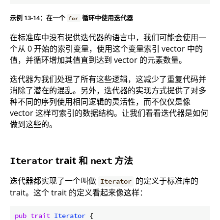
示例 13-14：在一个
循环中使用迭代器
for
在标准库中没有提供迭代器的语言中，我们可能会使用一
个从 0 开始的索引变量，使用这个变量索引 vector 中的
值，并循环增加其值直到达到 vector 的元素数量。
迭代器为我们处理了所有这些逻辑，这减少了重复代码并
消除了潜在的混乱。另外，迭代器的实现方式提供了对多
种不同的序列使用相同逻辑的灵活性，而不仅仅是像
vector 这样可索引的数据结构。让我们看看迭代器是如何
做到这些的。
trait 和
方法
Iterator
next
迭代器都实现了一个叫做
的定义于标准库的
Iterator
trait。这个 trait 的定义看起来像这样：
pub
trait
Iterator
 {
