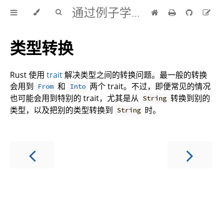
通过例子学 Rust 中文版
类型转换
Rust 使用
trait
解决类型之间的转换问题。最一般的转换
会用到
和
两个 trait。不过，即便常见的情况
From
Into
也可能会用到特别的 trait，尤其是从
转换到别的
String
类型，以及把别的类型转换到
时。
String