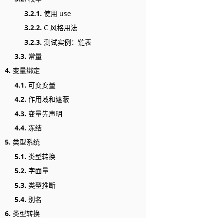
3.2.1.
使用 use
3.2.2.
C 风格用法
3.2.3.
测试实例：链表
3.3.
常量
4.
变量绑定
4.1.
可变变量
4.2.
作用域和遮蔽
4.3.
变量先声明
4.4.
冻结
5.
类型系统
5.1.
类型转换
5.2.
字面量
5.3.
类型推断
5.4.
别名
6.
类型转换