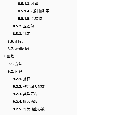
8.5.1.3.
枚举
8.5.1.4.
指针和引用
8.5.1.5.
结构体
8.5.2.
卫语句
8.5.3.
绑定
8.6.
if let
8.7.
while let
9.
函数
9.1.
方法
9.2.
闭包
9.2.1.
捕获
9.2.2.
作为输入参数
9.2.3.
类型匿名
9.2.4.
输入函数
9.2.5.
作为输出参数