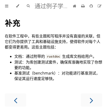
通过例子学 Rust 中文版
补充
在软件工程中，有些主题和写程序并没有直接的关联，但
它们为你提供了工具和基础设施支持，使得软件对每个人
都变得更易用。这些主题包括：
文档：通过附带的
生成库文档给用户。
rustdoc
测试：为库创建测试套件，确保库准确地实现了你想
要的功能。
基准测试（benchmark）：对功能进行基准测试，
保证其运行速度足够快。