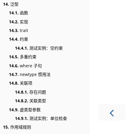
14.
泛型
14.1.
函数
14.2.
实现
14.3.
trait
14.4.
约束
14.4.1.
测试实例：空约束
14.5.
多重约束
14.6.
where 子句
14.7.
newtype 惯用法
14.8.
关联项
14.8.1.
存在问题
14.8.2.
关联类型
14.9.
虚类型参数
14.9.1.
测试实例：单位检查
15.
作用域规则