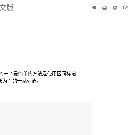
中文版
的一个最简单的方法是使用区间标记
为 1 的一系列值。