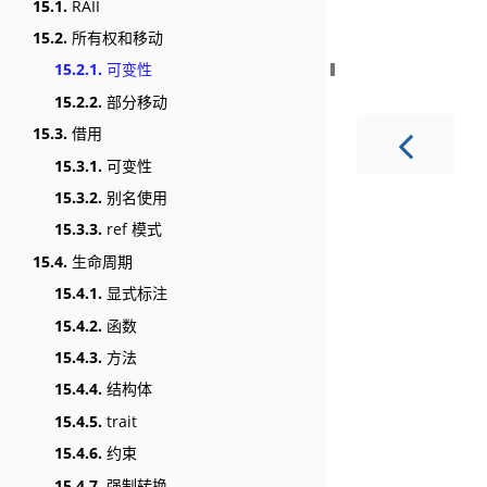
15.1.
RAII
15.2.
所有权和移动
15.2.1.
可变性
15.2.2.
部分移动
15.3.
借用
15.3.1.
可变性
15.3.2.
别名使用
15.3.3.
ref 模式
15.4.
生命周期
15.4.1.
显式标注
15.4.2.
函数
15.4.3.
方法
15.4.4.
结构体
15.4.5.
trait
15.4.6.
约束
15.4.7.
强制转换