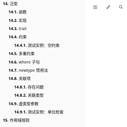
14.
泛型
14.1.
函数
14.2.
实现
14.3.
trait
14.4.
约束
14.4.1.
测试实例：空约束
14.5.
多重约束
14.6.
where 子句
14.7.
newtype 惯用法
14.8.
关联项
14.8.1.
存在问题
14.8.2.
关联类型
14.9.
虚类型参数
14.9.1.
测试实例：单位检查
15.
作用域规则