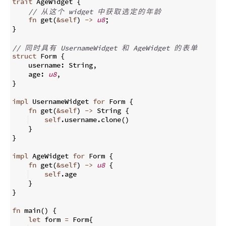
trait
 AgeWidget 
{
// 
从
这
个
 widget 
中
获
取
选
定
的
年
龄
fn
get
(
&
self
)
->
u8
;
}
// 
同
时
具
有
 UsernameWidget 
和
 AgeWidget 
的
表
单
struct
 Form 
{
    username
:
 String
,
    age
:
u8
,
}
impl
 UsernameWidget 
for
 Form 
{
fn
get
(
&
self
)
->
 String 
{
self
.
username
.
clone
(
)
}
}
impl
 AgeWidget 
for
 Form 
{
fn
get
(
&
self
)
->
u8
{
self
.
age
}
}
fn
main
(
)
{
let
 form 
=
 Form
{