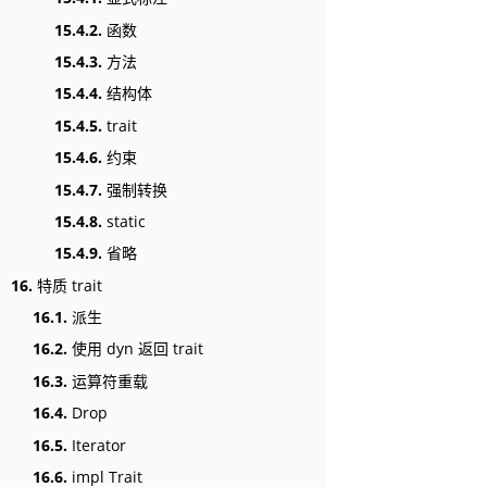
15.4.2.
函数
15.4.3.
方法
15.4.4.
结构体
15.4.5.
trait
15.4.6.
约束
15.4.7.
强制转换
15.4.8.
static
15.4.9.
省略
16.
特质 trait
16.1.
派生
16.2.
使用 dyn 返回 trait
16.3.
运算符重载
16.4.
Drop
16.5.
Iterator
16.6.
impl Trait