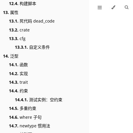
12.4.
构建脚本
13.
属性
13.1.
死代码 dead_code
13.2.
crate
13.3.
cfg
13.3.1.
自定义条件
14.
泛型
14.1.
函数
14.2.
实现
14.3.
trait
14.4.
约束
14.4.1.
测试实例：空约束
14.5.
多重约束
14.6.
where 子句
14.7.
newtype 惯用法