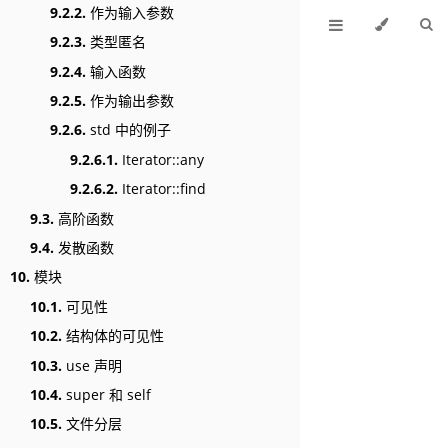
9.2.2.
作为输入参数
9.2.3.
类型匿名
9.2.4.
输入函数
9.2.5.
作为输出参数
9.2.6.
std 中的例子
9.2.6.1.
Iterator::any
9.2.6.2.
Iterator::find
9.3.
高阶函数
9.4.
发散函数
10.
模块
10.1.
可见性
10.2.
结构体的可见性
10.3.
use 声明
10.4.
super 和 self
10.5.
文件分层