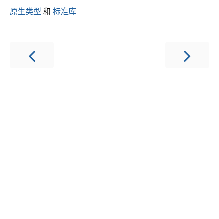
原生类型
和
标准库