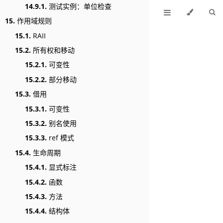
14.9.1.
测试实例：单位检查
15.
作用域规则
15.1.
RAII
15.2.
所有权和移动
15.2.1.
可变性
15.2.2.
部分移动
15.3.
借用
15.3.1.
可变性
15.3.2.
别名使用
15.3.3.
ref 模式
15.4.
生命周期
15.4.1.
显式标注
15.4.2.
函数
15.4.3.
方法
15.4.4.
结构体