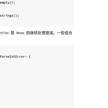
empty
))
;
strings
))
;
是
则继续处理错误。一些组合
ption
None
ParseIntError
>
{