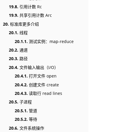
19.8.
引用计数 Rc
19.9.
共享引用计数 Arc
20.
标准库更多介绍
20.1.
线程
20.1.1.
测试实例：map-reduce
20.2.
通道
20.3.
路径
20.4.
文件输入输出（I/O）
20.4.1.
打开文件 open
20.4.2.
创建文件 create
20.4.3.
读取行 read lines
20.5.
子进程
20.5.1.
管道
20.5.2.
等待
20.6.
文件系统操作