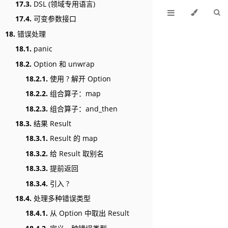
17.3.
DSL (领域专用语言)
17.4.
可变参数接口
18.
错误处理
18.1.
panic
18.2.
Option 和 unwrap
18.2.1.
使用 ? 解开 Option
18.2.2.
组合算子：map
18.2.3.
组合算子：and_then
18.3.
结果 Result
18.3.1.
Result 的 map
18.3.2.
给 Result 取别名
18.3.3.
提前返回
18.3.4.
引入 ?
18.4.
处理多种错误类型
18.4.1.
从 Option 中取出 Result